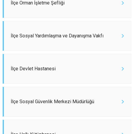
İlçe Orman İşletme Şefliği
İlçe Sosyal Yardımlaşma ve Dayanışma Vakfı
İlçe Devlet Hastanesi
İlçe Sosyal Güvenlik Merkezi Müdürlüğü