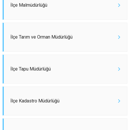
İlçe Malmüdürlüğü
İlçe Tarım ve Orman Müdürlüğü
İlçe Tapu Müdürlüğü
İlçe Kadastro Müdürlüğü