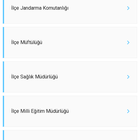
İlçe Jandarma Komutanlığı
İlçe Müftülüğü
İlçe Sağlık Müdürlüğü
İlçe Milli Eğitim Müdürlüğü