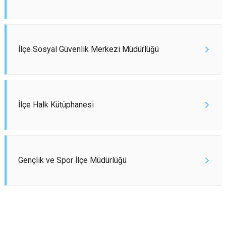
İlçe Sosyal Güvenlik Merkezi Müdürlüğü
İlçe Halk Kütüphanesi
Gençlik ve Spor İlçe Müdürlüğü