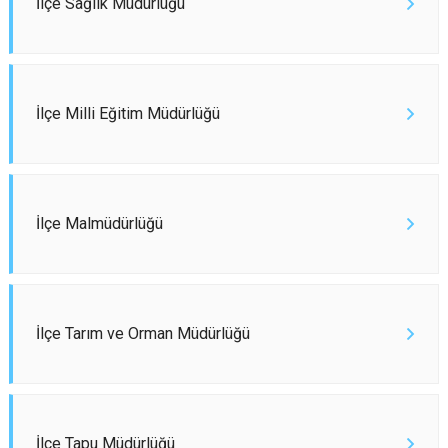
İlçe Sağlık Müdürlüğü
İlçe Milli Eğitim Müdürlüğü
İlçe Malmüdürlüğü
İlçe Tarım ve Orman Müdürlüğü
İlçe Tapu Müdürlüğü