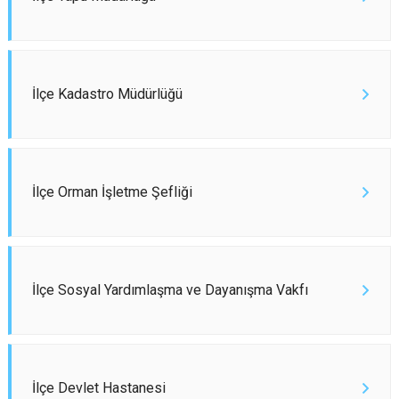
İlçe Kadastro Müdürlüğü
İlçe Orman İşletme Şefliği
İlçe Sosyal Yardımlaşma ve Dayanışma Vakfı
İlçe Devlet Hastanesi