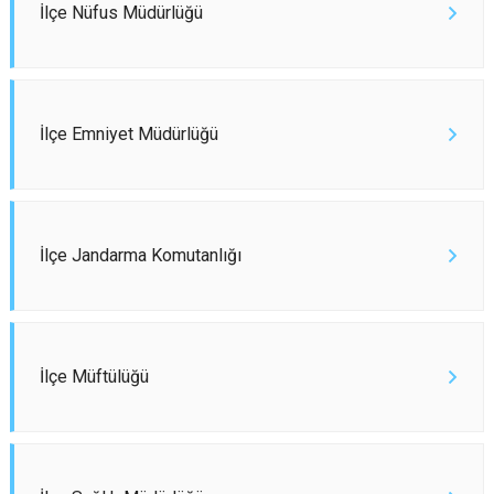
İlçe Nüfus Müdürlüğü
İlçe Emniyet Müdürlüğü
İlçe Jandarma Komutanlığı
İlçe Müftülüğü