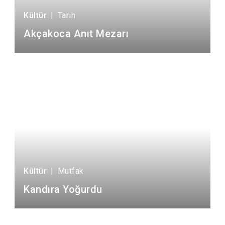
Kültür
|
Tarih
Akçakoca Anıt Mezarı
Kültür
|
Mutfak
Kandıra Yoğurdu