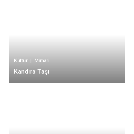
Kültür
|
Mimari
Kandıra Taşı