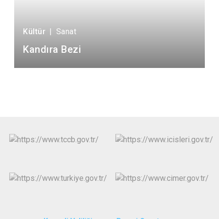
Kültür
|
Sanat
Kandıra Bezi